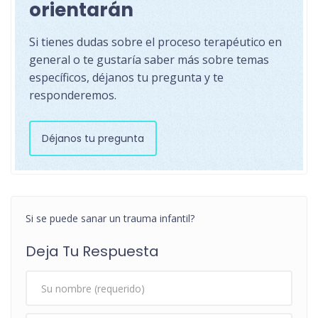
orientarán
Si tienes dudas sobre el proceso terapéutico en
general o te gustaría saber más sobre temas
específicos, déjanos tu pregunta y te
responderemos.
Déjanos tu pregunta
Si se puede sanar un trauma infantil?
Deja Tu Respuesta