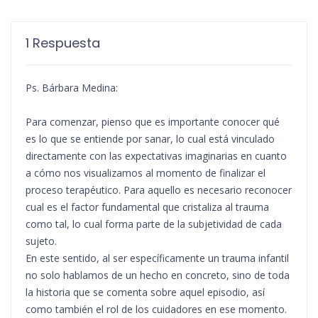
1 Respuesta
Ps. Bárbara Medina:
Para comenzar, pienso que es importante conocer qué
es lo que se entiende por sanar, lo cual está vinculado
directamente con las expectativas imaginarias en cuanto
a cómo nos visualizamos al momento de finalizar el
proceso terapéutico. Para aquello es necesario reconocer
cual es el factor fundamental que cristaliza al trauma
como tal, lo cual forma parte de la subjetividad de cada
sujeto.
En este sentido, al ser específicamente un trauma infantil
no solo hablamos de un hecho en concreto, sino de toda
la historia que se comenta sobre aquel episodio, así
como también el rol de los cuidadores en ese momento.