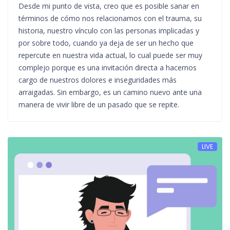
Desde mi punto de vista, creo que es posible sanar en
términos de cómo nos relacionamos con el trauma, su
historia, nuestro vínculo con las personas implicadas y
por sobre todo, cuando ya deja de ser un hecho que
repercute en nuestra vida actual, lo cual puede ser muy
complejo porque es una invitación directa a hacernos
cargo de nuestros dolores e inseguridades más
arraigadas. Sin embargo, es un camino nuevo ante una
manera de vivir libre de un pasado que se repite.
LIVE