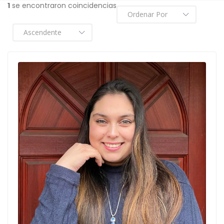
1
se encontraron coincidencias