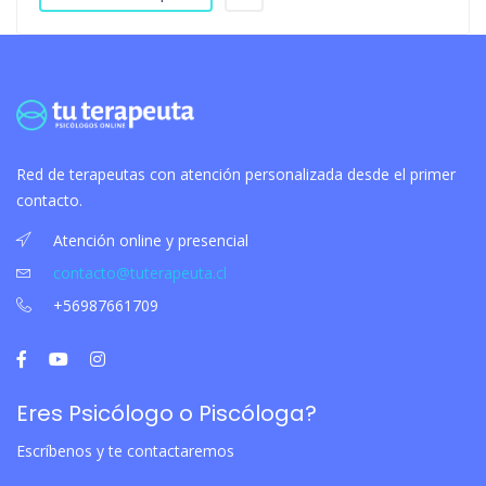
Red de terapeutas con atención personalizada desde el primer
contacto.
Atención online y presencial
contacto@tuterapeuta.cl
+56987661709
Eres Psicólogo o Piscóloga?
Escríbenos y te contactaremos