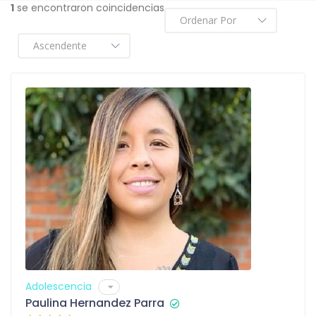
1
se encontraron coincidencias
Adolescencia
Paulina Hernandez Parra