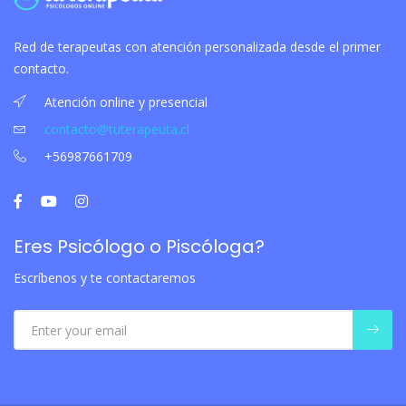
Red de terapeutas con atención personalizada desde el primer
contacto.
Atención online y presencial
contacto@tuterapeuta.cl
+56987661709
Eres Psicólogo o Piscóloga?
Escríbenos y te contactaremos